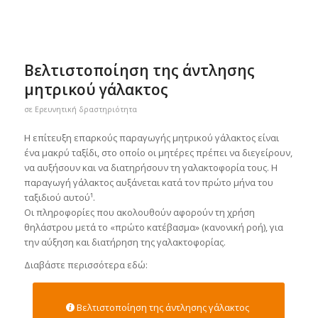
Βελτιστοποίηση της άντλησης
μητρικού γάλακτος
σε
Ερευνητική δραστηριότητα
Η επίτευξη επαρκούς παραγωγής μητρικού γάλακτος είναι
ένα μακρύ ταξίδι, στο οποίο οι μητέρες πρέπει να διεγείρουν,
να αυξήσουν και να διατηρήσουν τη γαλακτοφορία τους. Η
παραγωγή γάλακτος αυξάνεται κατά τον πρώτο μήνα του
ταξιδιού αυτού¹.
Οι πληροφορίες που ακολουθούν αφορούν τη χρήση
θηλάστρου μετά το «πρώτο κατέβασμα» (κανονική ροή), για
την αύξηση και διατήρηση της γαλακτοφορίας.
Διαβάστε περισσότερα εδώ:
Βελτιστοποίηση της άντλησης γάλακτος