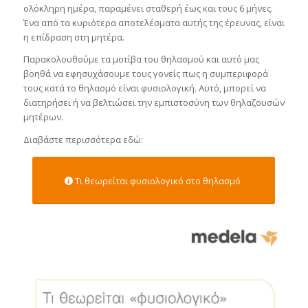
ολόκληρη ημέρα, παραμένει σταθερή έως και τους 6 μήνες.
Ένα από τα κυριότερα αποτελέσματα αυτής της έρευνας, είναι
η επίδραση στη μητέρα.
Παρακολουθούμε τα μοτίβα του θηλασμού και αυτό μας
βοηθά να εφησυχάσουμε τους γονείς πως η συμπεριφορά
τους κατά το θηλασμό είναι φυσιολογική. Αυτό, μπορεί να
διατηρήσει ή να βελτιώσει την εμπιστοσύνη των θηλαζουσών
μητέρων.
Διαβάστε περισσότερα εδώ:
Τι θεωρείται φυσιολογικό στο θηλασμό