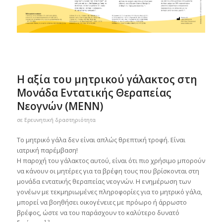
Η αξία του μητρικού γάλακτος στη
Μονάδα Εντατικής Θεραπείας
Νεογνών (MENN)
σε
Ερευνητική δραστηριότητα
Το μητρικό γάλα δεν είναι απλώς θρεπτική τροφή. Είναι
ιατρική παρέμβαση!
Η παροχή του γάλακτος αυτού, είναι ότι πιο χρήσιμο μπορούν
να κάνουν οι μητέρες για τα βρέφη τους που βρίσκονται στη
μονάδα εντατικής θεραπείας νεογνών. Η ενημέρωση των
γονέων με τεκμηριωμένες πληροφορίες για το μητρικό γάλα,
μπορεί να βοηθήσει οικογένειες με πρόωρο ή άρρωστο
βρέφος, ώστε να του παράσχουν το καλύτερο δυνατό