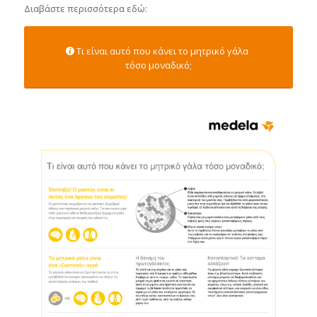
Διαβάστε περισσότερα εδώ:
Τι είναι αυτό που κάνει το μητρικό γάλα
τόσο μοναδικό;