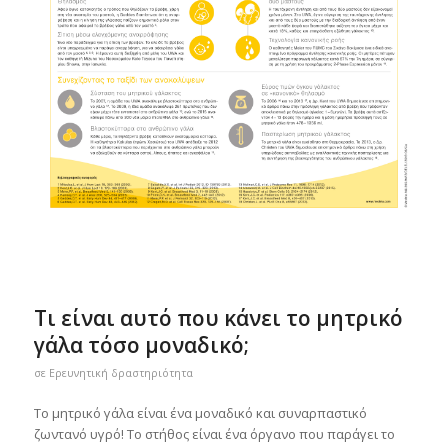
Τι είναι αυτό που κάνει το μητρικό
γάλα τόσο μοναδικό;
σε
Ερευνητική δραστηριότητα
Το μητρικό γάλα είναι ένα μοναδικό και συναρπαστικό
ζωντανό υγρό! Το στήθος είναι ένα όργανο που παράγει το