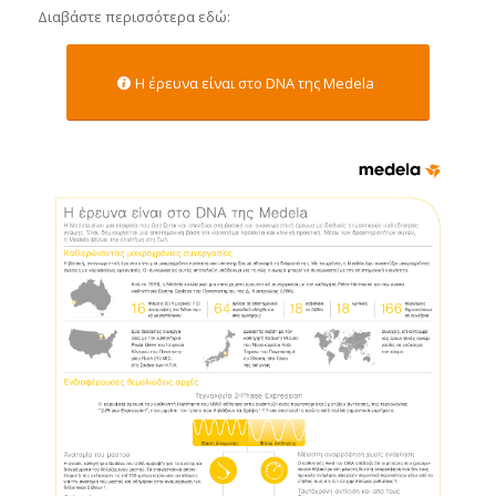
Διαβάστε περισσότερα εδώ:
H έρευνα είναι στο DNA της Medela