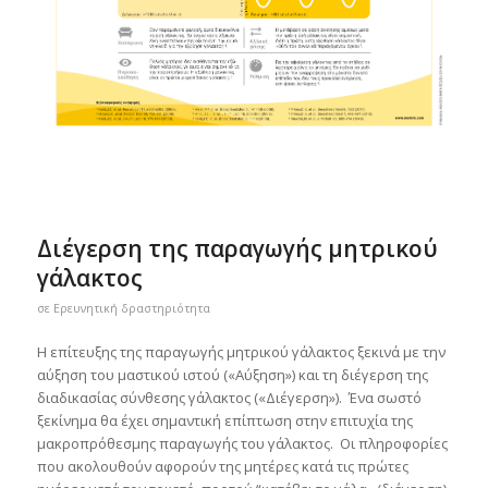
Διέγερση της παραγωγής μητρικού
γάλακτος
σε
Ερευνητική δραστηριότητα
Η επίτευξης της παραγωγής μητρικού γάλακτος ξεκινά με την
αύξηση του μαστικού ιστού («Αύξηση») και τη διέγερση της
διαδικασίας σύνθεσης γάλακτος («Διέγερση»). Ένα σωστό
ξεκίνημα θα έχει σημαντική επίπτωση στην επιτυχία της
μακροπρόθεσμης παραγωγής του γάλακτος. Οι πληροφορίες
που ακολουθούν αφορούν της μητέρες κατά τις πρώτες