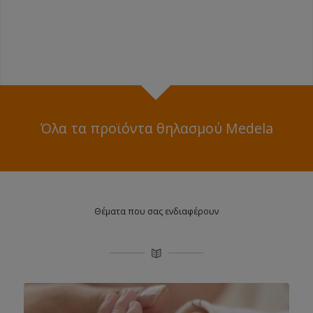
Όλα τα προϊόντα θηλασμού Medela
Θέματα που σας ενδιαφέρουν