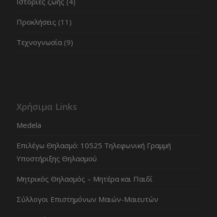
Ιστορίες ζωής
(4)
Προκλήσεις
(11)
Τεχνογνωσία
(9)
Χρήσιμα Links
Medela
Επιλέγω Θηλασμό: 10525 Τηλεφωνική Γραμμή
Υποστήριξης Θηλασμού
Μητρικός Θηλασμός – Μητέρα και Παιδί
Σύλλογοι Επιστημόνων Μαιών-Μαιευτών