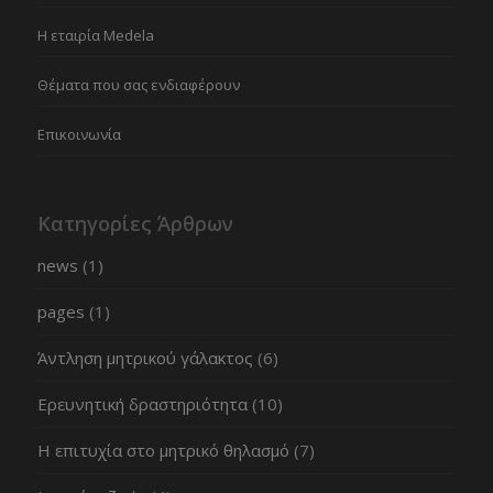
Η εταιρία Medela
Θέματα που σας ενδιαφέρουν
Επικοινωνία
Κατηγορίες Άρθρων
news
(1)
pages
(1)
Άντληση μητρικού γάλακτος
(6)
Ερευνητική δραστηριότητα
(10)
Η επιτυχία στο μητρικό θηλασμό
(7)