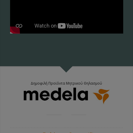
Δημοφιλή Προϊόντα Μητρικού Θηλασμού