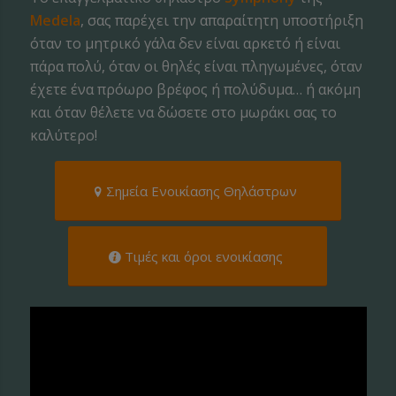
Medela
, σας παρέχει την απαραίτητη υποστήριξη
όταν το μητρικό γάλα δεν είναι αρκετό ή είναι
πάρα πολύ, όταν οι θηλές είναι πληγωμένες, όταν
έχετε ένα πρόωρο βρέφος ή πολύδυμα… ή ακόμη
και όταν θέλετε να δώσετε στο μωράκι σας το
καλύτερο!
Σημεία Ενοικίασης Θηλάστρων
Τιμές και όροι ενοικίασης