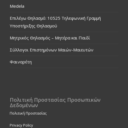
Medela
Επιλέγω Θηλασμό: 10525 Τηλεφωνική Γραμμή
Υποστήριξης Θηλασμού
Μητρικός Θηλασμός – Μητέρα και Παιδί
Σύλλογοι Επιστημόνων Μαιών-Μαιευτών
Φαιναρέτη
Πολιτική Προστασίας Προσωπικών
Δεδομένων
Πολιτική Προστασίας
Privacy Policy