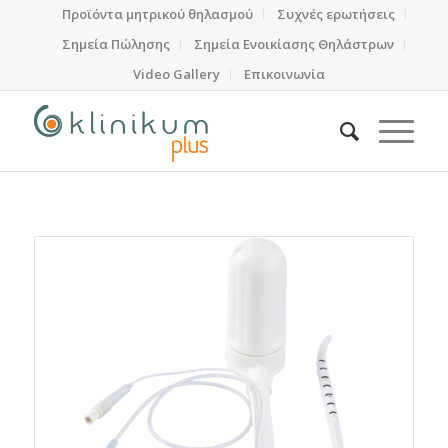
Προϊόντα μητρικού θηλασμού
Συχνές ερωτήσεις
Σημεία Πώλησης
Σημεία Ενοικίασης Θηλάστρων
Video Gallery
Επικοινωνία