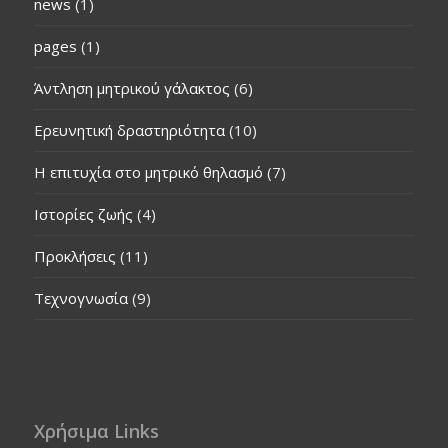
news
(1)
pages
(1)
Άντληση μητρικού γάλακτος
(6)
Ερευνητική δραστηριότητα
(10)
Η επιτυχία στο μητρικό θηλασμό
(7)
Ιστορίες ζωής
(4)
Προκλήσεις
(11)
Τεχνογνωσία
(9)
Χρήσιμα Links