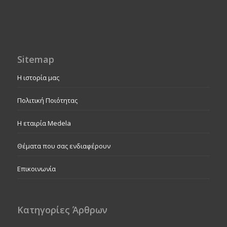
Sitemap
Η ιστορία μας
Πολιτική Ποιότητας
Η εταιρία Medela
Θέματα που σας ενδιαφέρουν
Επικοινωνία
Κατηγορίες Άρθρων