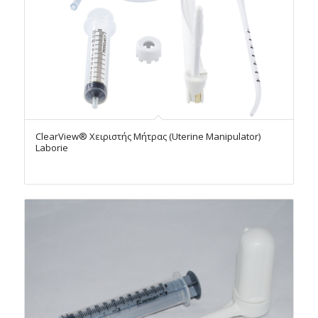
ClearView® Χειριστής Μήτρας (Uterine Manipulator)
Laborie