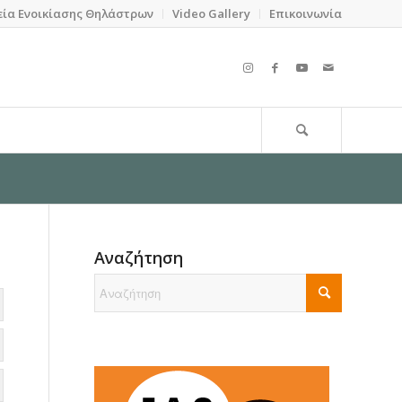
εία Ενοικίασης Θηλάστρων
Video Gallery
Επικοινωνία
Αναζήτηση