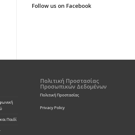
Follow us on Facebook
Πολιτική Προστασίας
Προσωπικών Δεδομένων
Πολιτική Προστασίας
εφωνική
Privacy Policy
ού
και Παιδί
-