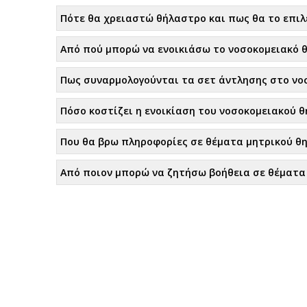
Πότε θα χρειαστώ θήλαστρο και πως θα το επιλ
Από πού μπορώ να ενοικιάσω το νοσοκομειακό 
Πως συναρμολογούνται τα σετ άντλησης στο νο
Πόσο κοστίζει η ενοικίαση του νοσοκομειακού 
Που θα βρω πληροφορίες σε θέματα μητρικού θ
Από ποιον μπορώ να ζητήσω βοήθεια σε θέματα