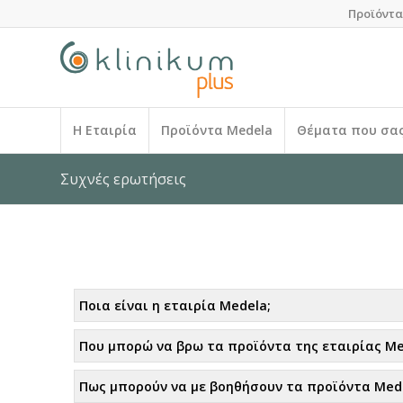
Προϊόντα
Η Εταιρία
Προϊόντα Medela
Θέματα που σα
Συχνές ερωτήσεις
Ποια είναι η εταιρία Medela;
Που μπορώ να βρω τα προϊόντα της εταιρίας Me
Πως μπορούν να με βοηθήσουν τα προϊόντα Med