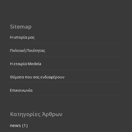
Sitemap
Η ιστορία μας
Πολιτική Ποιότητας
Η εταιρία Medela
Θέματα που σας ενδιαφέρουν
Επικοινωνία
Κατηγορίες Άρθρων
news
(1)