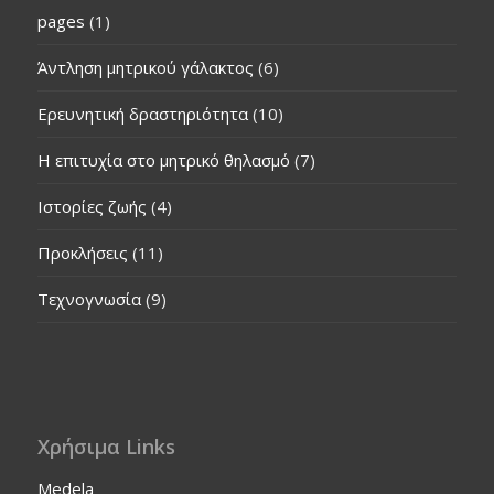
pages
(1)
Άντληση μητρικού γάλακτος
(6)
Ερευνητική δραστηριότητα
(10)
Η επιτυχία στο μητρικό θηλασμό
(7)
Ιστορίες ζωής
(4)
Προκλήσεις
(11)
Τεχνογνωσία
(9)
Χρήσιμα Links
Medela