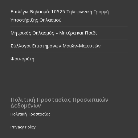
Επιλέγω Θηλασμό: 10525 Τηλεφωνική Γραμμή
Υποστήριξης Θηλασμού
Μητρικός Θηλασμός – Μητέρα και Παιδί
Σύλλογοι Επιστημόνων Μαιών-Μαιευτών
Φαιναρέτη
Πολιτική Προστασίας Προσωπικών
Δεδομένων
Πολιτική Προστασίας
Privacy Policy