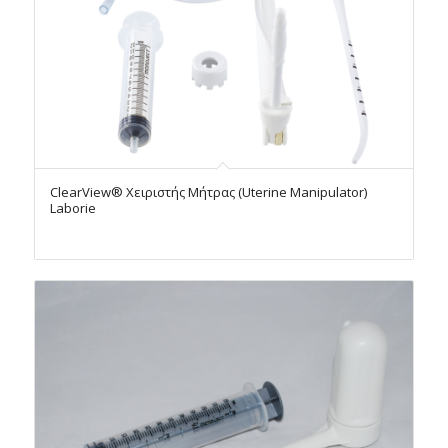
ClearView® Χειριστής Μήτρας (Uterine Manipulator)
Laborie