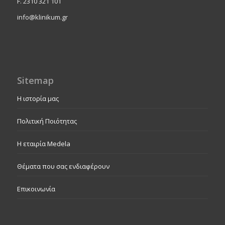
F. 2310 321 101
info@klinikum.gr
Sitemap
Η ιστορία μας
Πολιτική Ποιότητας
Η εταιρία Medela
Θέματα που σας ενδιαφέρουν
Επικοινωνία