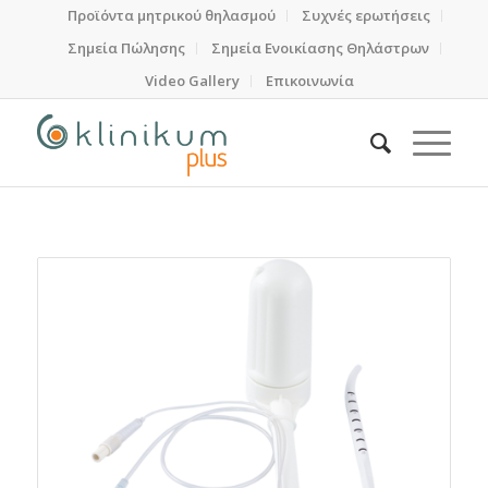
Προϊόντα μητρικού θηλασμού
Συχνές ερωτήσεις
Σημεία Πώλησης
Σημεία Ενοικίασης Θηλάστρων
Video Gallery
Επικοινωνία