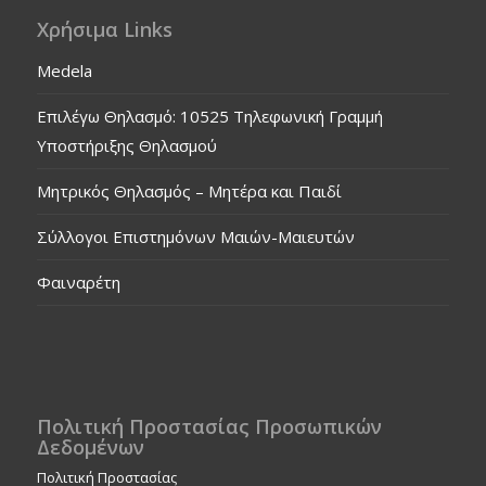
Χρήσιμα Links
Medela
Επιλέγω Θηλασμό: 10525 Τηλεφωνική Γραμμή
Υποστήριξης Θηλασμού
Μητρικός Θηλασμός – Μητέρα και Παιδί
Σύλλογοι Επιστημόνων Μαιών-Μαιευτών
Φαιναρέτη
Πολιτική Προστασίας Προσωπικών
Δεδομένων
Πολιτική Προστασίας