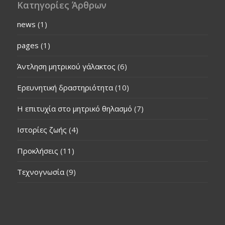
Κατηγορίες Άρθρων
news
(1)
pages
(1)
Άντληση μητρικού γάλακτος
(6)
Ερευνητική δραστηριότητα
(10)
Η επιτυχία στο μητρικό θηλασμό
(7)
Ιστορίες ζωής
(4)
Προκλήσεις
(11)
Τεχνογνωσία
(9)