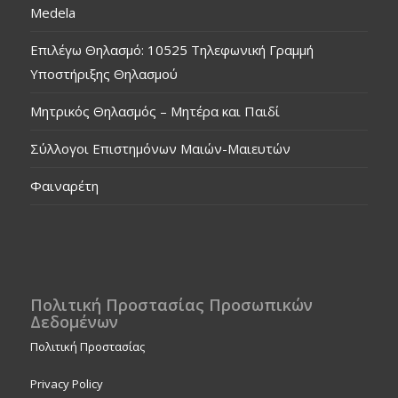
Medela
Επιλέγω Θηλασμό: 10525 Τηλεφωνική Γραμμή
Υποστήριξης Θηλασμού
Μητρικός Θηλασμός – Μητέρα και Παιδί
Σύλλογοι Επιστημόνων Μαιών-Μαιευτών
Φαιναρέτη
Πολιτική Προστασίας Προσωπικών
Δεδομένων
Πολιτική Προστασίας
Privacy Policy