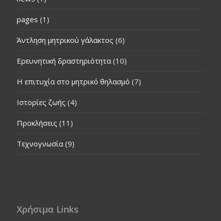
pages
(1)
Άντληση μητρικού γάλακτος
(6)
Ερευνητική δραστηριότητα
(10)
Η επιτυχία στο μητρικό θηλασμό
(7)
Ιστορίες ζωής
(4)
Προκλήσεις
(11)
Τεχνογνωσία
(9)
Χρήσιμα Links