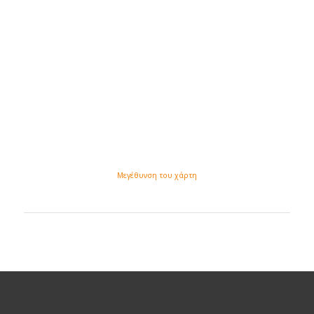
Μεγέθυνση του χάρτη