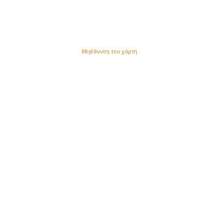
Μεγέθυνση του χάρτη