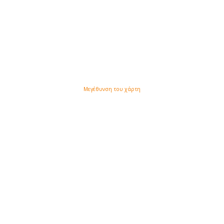
Μεγέθυνση του χάρτη