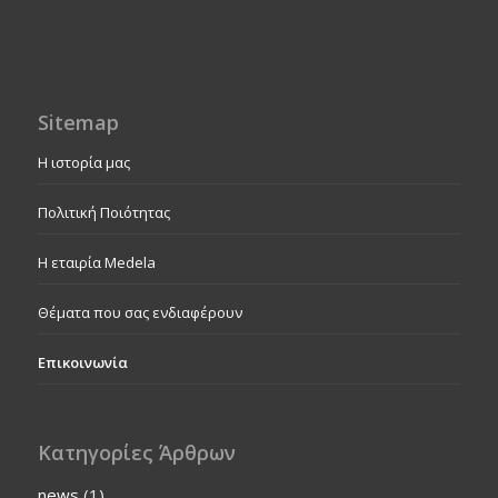
Sitemap
Η ιστορία μας
Πολιτική Ποιότητας
Η εταιρία Medela
Θέματα που σας ενδιαφέρουν
Επικοινωνία
Κατηγορίες Άρθρων
news
(1)