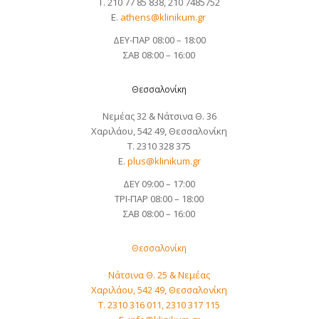
Τ. 210 77 85 838, 210 7485752
Ε.
athens@klinikum.gr
ΔΕΥ-ΠΑΡ 08:00 – 18:00
ΣΑΒ 08:00 – 16:00
Θεσσαλονίκη
Νεμέας 32 & Νάτσινα Θ. 36
Χαριλάου, 542 49, Θεσσαλονίκη
T. 2310 328 375
Ε.
plus@klinikum.gr
ΔΕΥ 09:00 – 17:00
ΤΡΙ-ΠΑΡ 08:00 – 18:00
ΣΑΒ 08:00 – 16:00
Θεσσαλονίκη
Νάτσινα Θ. 25 & Νεμέας
Χαριλάου, 542 49, Θεσσαλονίκη
T. 2310 316 011, 2310 317 115