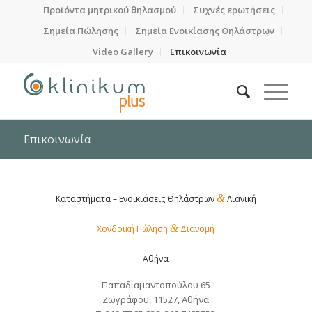
Προϊόντα μητρικού θηλασμού
Συχνές ερωτήσεις
Σημεία Πώλησης
Σημεία Ενοικίασης Θηλάστρων
Video Gallery
Επικοινωνία
Επικοινωνία
&
Καταστήματα – Ενοικιάσεις Θηλάστρων
Λιανική
&
Χονδρική Πώληση
Διανομή
Αθήνα
Παπαδιαμαντοπούλου 65
Ζωγράφου, 11527, Αθήνα