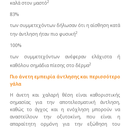
2
καλά στον μαστό
83%
των συμμετεχόντων δήλωσαν ότι η αίσθηση κατά
2
την άντληση ήταν πιο φυσική
100%
των συμμετεχόντων ανέφεραν ελάχιστα ή
2
καθόλου σημάδια πίεσης στο δέρμα
Πιο άνετη εμπειρία άντλησης και περισσότερο
γάλα
Η άνετη και χαλαρή θέση είναι καθοριστικής
σημασίας για την αποτελεσματική άντληση,
καθώς το άγχος και η ενόχληση μπορούν να
αναστείλουν την οξυτοκίνη, που είναι η
απαραίτητη ορμόνη για την εξώθηση του