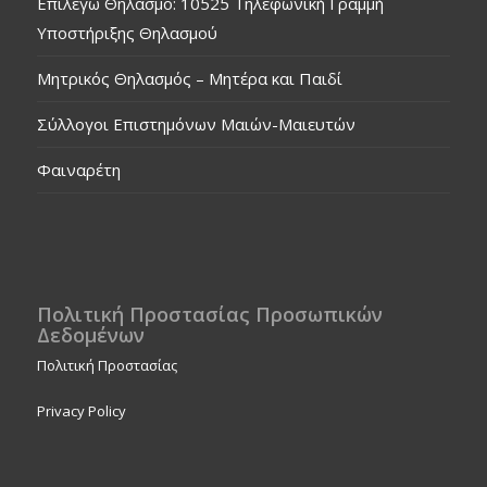
Επιλέγω Θηλασμό: 10525 Τηλεφωνική Γραμμή
Υποστήριξης Θηλασμού
Μητρικός Θηλασμός – Μητέρα και Παιδί
Σύλλογοι Επιστημόνων Μαιών-Μαιευτών
Φαιναρέτη
Πολιτική Προστασίας Προσωπικών
Δεδομένων
Πολιτική Προστασίας
Privacy Policy