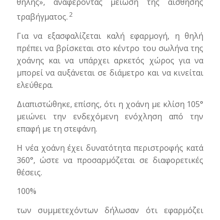
θηλής», αναφέροντας μείωση της αίσθησης
2
τραβήγματος.
Για να εξασφαλίζεται καλή εφαρμογή, η θηλή
πρέπει να βρίσκεται στο κέντρο του σωλήνα της
χοάνης και να υπάρχει αρκετός χώρος για να
μπορεί να αυξάνεται σε διάμετρο και να κινείται
ελεύθερα.
Διαπιστώθηκε, επίσης, ότι η χοάνη με κλίση 105°
μειώνει την ενδεχόμενη ενόχληση από την
επαφή με τη στεφάνη.
Η νέα χοάνη έχει δυνατότητα περιστροφής κατά
360°, ώστε να προσαρμόζεται σε διαφορετικές
θέσεις.
100%
των συμμετεχόντων δήλωσαν ότι εφαρμόζει