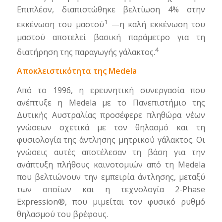
Επιπλέον, διαπιστώθηκε βελτίωση 4% στην
1
εκκένωση του μαστού
—η καλή εκκένωση του
μαστού αποτελεί βασική παράμετρο για τη
4
διατήρηση της παραγωγής γάλακτος.
Αποκλειστικότητα της Medela
Από το 1996, η ερευνητική συνεργασία που
ανέπτυξε η Medela με το Πανεπιστήμιο της
Δυτικής Αυστραλίας προσέφερε πληθώρα νέων
γνώσεων σχετικά με τον θηλασμό και τη
φυσιολογία της άντλησης μητρικού γάλακτος. Οι
γνώσεις αυτές αποτέλεσαν τη βάση για την
ανάπτυξη πλήθους καινοτομιών από τη Medela
που βελτιώνουν την εμπειρία άντλησης, μεταξύ
των οποίων και η τεχνολογία 2-Phase
Expression®, που μιμείται τον φυσικό ρυθμό
θηλασμού του βρέφους.