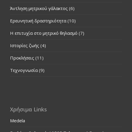
Άντληση μητρικού γάλακτος
(6)
Ερευνητική δραστηριότητα
(10)
Η επιτυχία στο μητρικό θηλασμό
(7)
Ιστορίες ζωής
(4)
Προκλήσεις
(11)
Τεχνογνωσία
(9)
Χρήσιμα Links
Medela