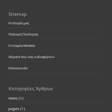
Sitemap
Η ιστορία μας
Πολιτική Ποιότητας
Η εταιρία Medela
Θέματα που σας ενδιαφέρουν
Επικοινωνία
Κατηγορίες Άρθρων
news
(1)
pages
(1)