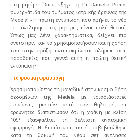
στη μητέρα. Όπως εξηγεί η Dr Danielle Prime,
συνεργάτιδα του τμήματος ιατρικής έρευνας της
Medela: «Η πρώτη εντύπωση που αφήνει το νέο
σετ άντλησης στις μητέρες είναι πολύ θετική.
Όπως μας λένε χαρακτηριστικά, δείχνει πιο
άνετο πριν καν το χρησιμοποιήσουν και η χρήση
του στην πράξη ανταποκρίνεται πλήρως στις
προσδοκίες που γεννά αυτή η πρώτη θετική
εντύπωση».
Πιο φυσική εφαρμογή
Χρησιμοποιώντας τη μοναδική στον κόσμο βάση
δεδομένων της Medela με τρισδιάστατες
σαρώσεις μαστών κατά τον θηλασμό, οι
ερευνητές διαπίστωσαν ότι η χοάνη με κλίση
105° εξασφαλίζει τη βέλτιστη ανατομική
εφαρμογή. Η διαπίστωση αυτή επιβεβαιώθηκε
κατά τη δοκιμή του νέου σετ άντλησης