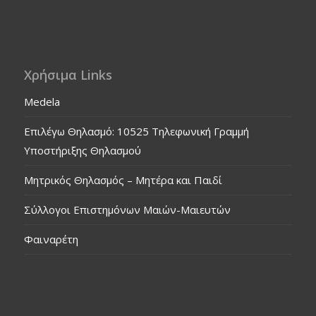
Χρήσιμα Links
Medela
Επιλέγω Θηλασμό: 10525 Τηλεφωνική Γραμμή
Υποστήριξης Θηλασμού
Μητρικός Θηλασμός – Μητέρα και Παιδί
Σύλλογοι Επιστημόνων Μαιών-Μαιευτών
Φαιναρέτη