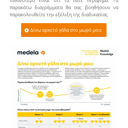
πιθανότερο είναι ότι τα πάτε περίφημα. Τα
παρακάτω διαγράμματα θα σας βοηθήσουν να
παρακολουθείτε την εξέλιξη της διαδικασίας.
Δίνω αρκετό γάλα στο μωρό μου;