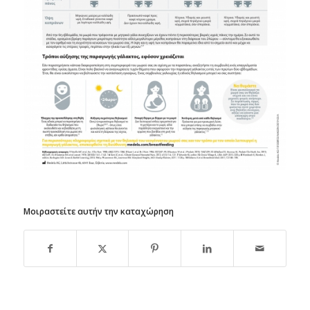
Μοιραστείτε αυτήν την καταχώρηση