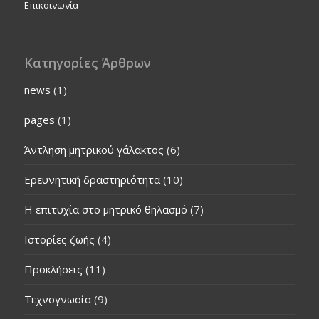
Επικοινωνία
Κατηγορίες Άρθρων
news
(1)
pages
(1)
Άντληση μητρικού γάλακτος
(6)
Ερευνητική δραστηριότητα
(10)
Η επιτυχία στο μητρικό θηλασμό
(7)
Ιστορίες ζωής
(4)
Προκλήσεις
(11)
Τεχνογνωσία
(9)