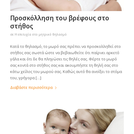
Προσκόλληση του βρέφους στο
στήθος
σε
Η επιτυχία στο μητρικό θηλασμό
Κατά το θηλασμό, το μωρό σας πρέπει να προσκολληθεί στο
στήθος σας σωστά ώστε να βεβαιωθείτε ότι παίρνει αρκετό
γάλα και ότι δε θα πληγώσει τις θηλές σας. Φέρτε το μωρό
σας κοντά στο στήθος σας και ακουμπήστε τη θηλή σας στο
κάτω χείλος του μωρού σας. Καθώς αυτό θα ανοίξει το στόμα
του, γρήγορα […]
Διαβάστε περισσότερα