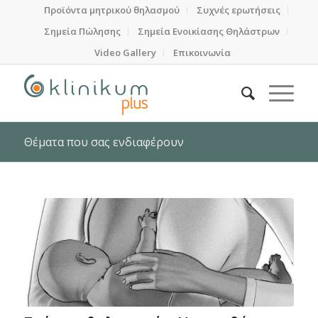
Προϊόντα μητρικού θηλασμού
Συχνές ερωτήσεις
Σημεία Πώλησης
Σημεία Ενοικίασης Θηλάστρων
Video Gallery
Επικοινωνία
Θέματα που σας ενδιαφέρουν