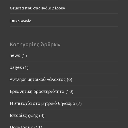
Θέματα που σας ενδιαφέρουν
Επικοινωνία
Κατηγορίες Άρθρων
news
(1)
pages
(1)
Άντληση μητρικού γάλακτος
(6)
Ερευνητική δραστηριότητα
(10)
Η επιτυχία στο μητρικό θηλασμό
(7)
Ιστορίες ζωής
(4)
Προκλήσεις
(11)