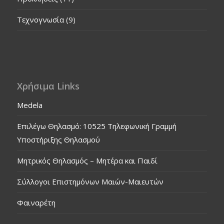
Τεχνογνωσία
(9)
Χρήσιμα Links
Medela
Επιλέγω Θηλασμό: 10525 Τηλεφωνική Γραμμή
Υποστήριξης Θηλασμού
Μητρικός Θηλασμός – Μητέρα και Παιδί
Σύλλογοι Επιστημόνων Μαιών-Μαιευτών
Φαιναρέτη