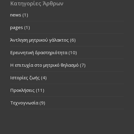
Κατηγορίες Άρθρων
news
(1)
pages
(1)
Άντληση μητρικού γάλακτος
(6)
Ερευνητική δραστηριότητα
(10)
Η επιτυχία στο μητρικό θηλασμό
(7)
Ιστορίες ζωής
(4)
Προκλήσεις
(11)
Τεχνογνωσία
(9)