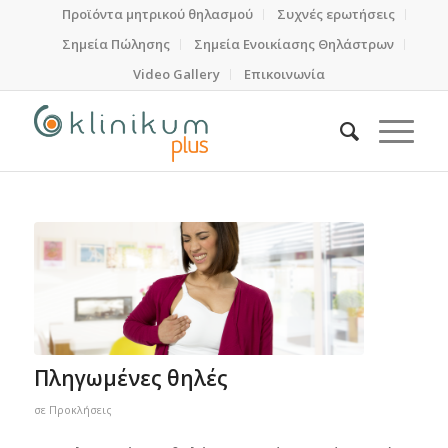
Προϊόντα μητρικού θηλασμού
Συχνές ερωτήσεις
Σημεία Πώλησης
Σημεία Ενοικίασης Θηλάστρων
Video Gallery
Επικοινωνία
Πληγωμένες θηλές
σε
Προκλήσεις