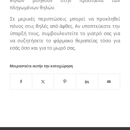
θηλών βοηθούν στην προστασία των
πληγωμένων θηλών.
Σε μερικές περιπτώσεις μπορεί να προκληθεί
πόνος στις θηλές από άφθες. Αν υποπτεύεστε την
ύπαρξή τους, συμβουλευτείτε το γιατρό σας για
να συζητήσετε το φάρμακο θεραπείας τόσο για
εσάς όσο και για το μωρό σας.
Μοιραστείτε αυτήν την καταχώρηση