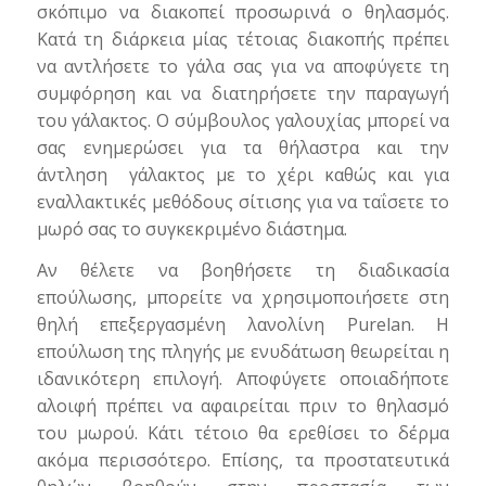
σκόπιμο να διακοπεί προσωρινά ο θηλασμός.
Κατά τη διάρκεια μίας τέτοιας διακοπής πρέπει
να αντλήσετε το γάλα σας για να αποφύγετε τη
συμφόρηση και να διατηρήσετε την παραγωγή
του γάλακτος. Ο σύμβουλος γαλουχίας μπορεί να
σας ενημερώσει για τα θήλαστρα και την
άντληση γάλακτος με το χέρι καθώς και για
εναλλακτικές μεθόδους σίτισης για να ταΐσετε το
μωρό σας το συγκεκριμένο διάστημα.
Αν θέλετε να βοηθήσετε τη διαδικασία
επούλωσης, μπορείτε να χρησιμοποιήσετε στη
θηλή επεξεργασμένη λανολίνη Purelan. Η
επούλωση της πληγής με ενυδάτωση θεωρείται η
ιδανικότερη επιλογή. Αποφύγετε οποιαδήποτε
αλοιφή πρέπει να αφαιρείται πριν το θηλασμό
του μωρού. Κάτι τέτοιο θα ερεθίσει το δέρμα
ακόμα περισσότερο. Επίσης, τα προστατευτικά