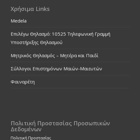
Χρήσιμα Links
Medela
Επιλέγω Θηλασμό: 10525 Τηλεφωνική Γραμμή
Υποστήριξης Θηλασμού
Μητρικός Θηλασμός – Μητέρα και Παιδί
Σύλλογοι Επιστημόνων Μαιών-Μαιευτών
Φαιναρέτη
Πολιτική Προστασίας Προσωπικών
Δεδομένων
Πολιτική Προστασίας