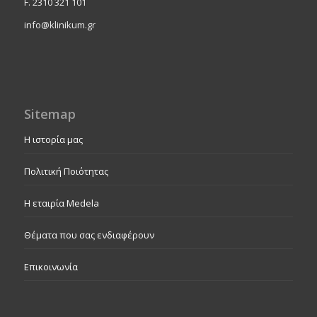
F. 2310 321 101
info@klinikum.gr
Sitemap
Η ιστορία μας
Πολιτική Ποιότητας
Η εταιρία Medela
Θέματα που σας ενδιαφέρουν
Επικοινωνία