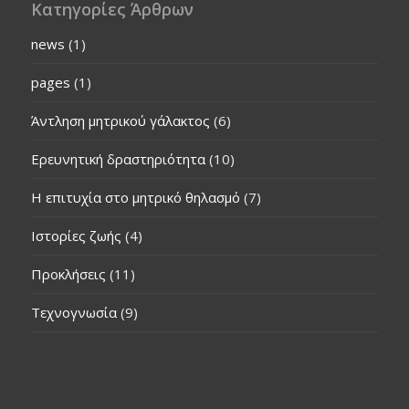
Κατηγορίες Άρθρων
news
(1)
pages
(1)
Άντληση μητρικού γάλακτος
(6)
Ερευνητική δραστηριότητα
(10)
Η επιτυχία στο μητρικό θηλασμό
(7)
Ιστορίες ζωής
(4)
Προκλήσεις
(11)
Τεχνογνωσία
(9)