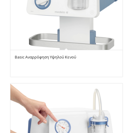
Basic Αναρρόφηση Υψηλού Κενού