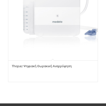
Thopaz Ψηφιακή Θωρακική Αναρρόφηση