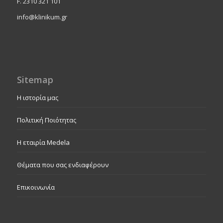
F. 2310 321 101
info@klinikum.gr
Sitemap
Η ιστορία μας
Πολιτική Ποιότητας
Η εταιρία Medela
Θέματα που σας ενδιαφέρουν
Επικοινωνία