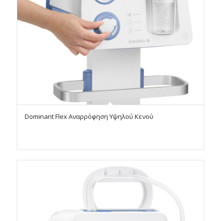
Dominant Flex Αναρρόφηση Υψηλού Κενού