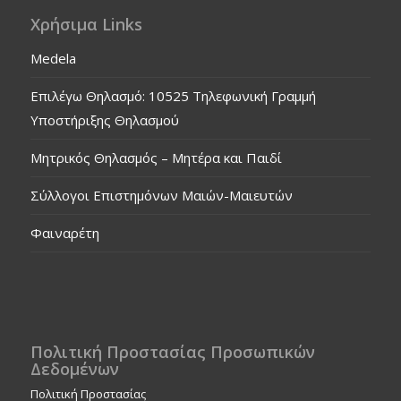
Χρήσιμα Links
Medela
Επιλέγω Θηλασμό: 10525 Τηλεφωνική Γραμμή
Υποστήριξης Θηλασμού
Μητρικός Θηλασμός – Μητέρα και Παιδί
Σύλλογοι Επιστημόνων Μαιών-Μαιευτών
Φαιναρέτη
Πολιτική Προστασίας Προσωπικών
Δεδομένων
Πολιτική Προστασίας