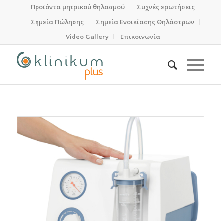
Προϊόντα μητρικού θηλασμού
Συχνές ερωτήσεις
Σημεία Πώλησης
Σημεία Ενοικίασης Θηλάστρων
Video Gallery
Επικοινωνία