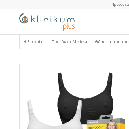
Προϊόντα
Η Εταιρία
Προϊόντα Medela
Θέματα που σα