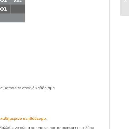
ησιμοποιείτε στεγνό καθάρισμα
 καθημερινό στηθόδεσμο;
βαλλόμενο σώμα σας για να σας προσφέρει επιπλέον