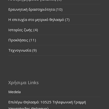
Ερευνητική δραστηριότητα
(10)
Η επιτυχία στο μητρικό θηλασμό
(7)
Ιστορίες ζωής
(4)
Προκλήσεις
(11)
Τεχνογνωσία
(9)
Χρήσιμα Links
Medela
Επιλέγω Θηλασμό: 10525 Τηλεφωνική Γραμμή
Υποστήριξης Θηλασμού