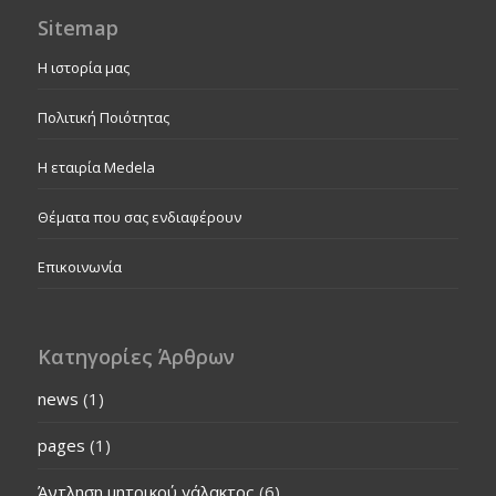
Sitemap
Η ιστορία μας
Πολιτική Ποιότητας
Η εταιρία Medela
Θέματα που σας ενδιαφέρουν
Επικοινωνία
Κατηγορίες Άρθρων
news
(1)
pages
(1)
Άντληση μητρικού γάλακτος
(6)