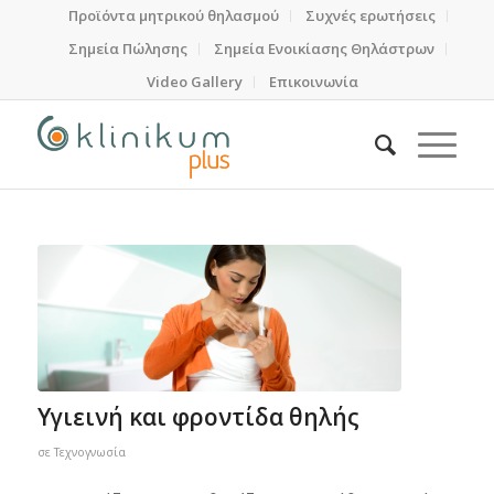
Προϊόντα μητρικού θηλασμού
Συχνές ερωτήσεις
Σημεία Πώλησης
Σημεία Ενοικίασης Θηλάστρων
Video Gallery
Επικοινωνία
Υγιεινή και φροντίδα θηλής
σε
Τεχνογνωσία