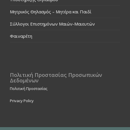
Μητρικός Θηλασμός – Μητέρα και Παιδί
Σύλλογοι Επιστημόνων Μαιών-Μαιευτών
Φαιναρέτη
Πολιτική Προστασίας Προσωπικών
Δεδομένων
Πολιτική Προστασίας
Privacy Policy