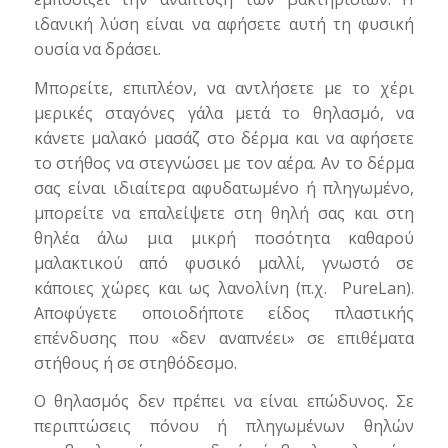
ιδανική λύση είναι να αφήσετε αυτή τη φυσική
ουσία να δράσει.
Μπορείτε, επιπλέον, να αντλήσετε με το χέρι
μερικές σταγόνες γάλα μετά το θηλασμό, να
κάνετε μαλακό μασάζ στο δέρμα και να αφήσετε
το στήθος να στεγνώσει με τον αέρα. Αν το δέρμα
σας είναι ιδιαίτερα αφυδατωμένο ή πληγωμένο,
μπορείτε να επαλείψετε στη θηλή σας και στη
θηλέα άλω μια μικρή ποσότητα καθαρού
μαλακτικού από φυσικό μαλλί, γνωστό σε
κάποιες χώρες και ως λανολίνη (π.χ. PureLan).
Αποφύγετε οποιοδήποτε είδος πλαστικής
επένδυσης που «δεν αναπνέει» σε επιθέματα
στήθους ή σε στηθόδεσμο.
Ο θηλασμός δεν πρέπει να είναι επώδυνος. Σε
περιπτώσεις πόνου ή πληγωμένων θηλών