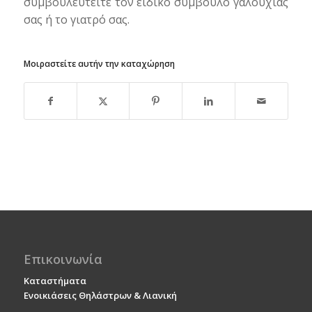
συμβουλευτείτε τον ειδικό σύμβουλο γαλουχίας
σας ή το γιατρό σας.
Μοιραστείτε αυτήν την καταχώρηση
Επικοινωνία
Καταστήματα
Ενοικιάσεις Θηλάστρων & Λιανική